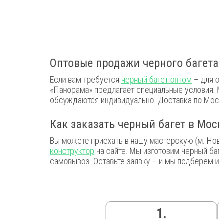
Оптовые продажи черного багета
Если вам требуется
черный багет оптом
– для о
«Панорама» предлагает специальные условия. 
обсуждаются индивидуально. Доставка по Мос
Как заказать черный багет в Мос
Вы можете приехать в нашу мастерскую (м. Но
конструктор
на сайте. Мы изготовим черный ба
самовывоз. Оставьте заявку – и мы подберем и
1.