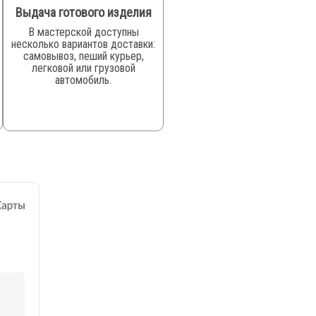
Выдача готового изделия
В мастерской доступны
несколько вариантов доставки:
самовывоз, пеший курьер,
легковой или грузовой
автомобиль.