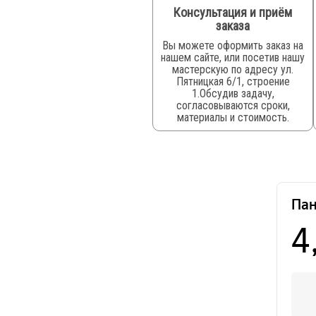
Консультация и приём
заказа
Вы можете оформить заказ на
нашем сайте, или посетив нашу
мастерскую по адресу ул.
Пятницкая 6/1, строение
1.Обсудив задачу,
согласовываются сроки,
материалы и стоимость.