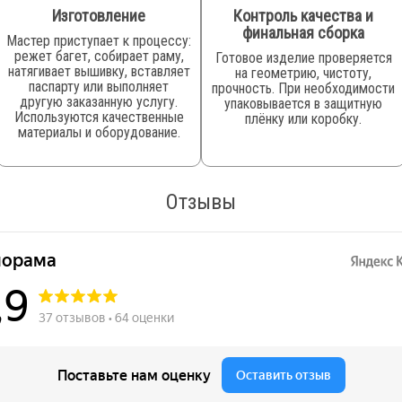
Изготовление
Контроль качества и
финальная сборка
Мастер приступает к процессу:
режет багет, собирает раму,
Готовое изделие проверяется
натягивает вышивку, вставляет
на геометрию, чистоту,
паспарту или выполняет
прочность. При необходимости
другую заказанную услугу.
упаковывается в защитную
Используются качественные
плёнку или коробку.
материалы и оборудование.
Отзывы