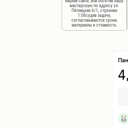
нашем сайте, или посетив нашу
мастерскую по адресу ул.
Пятницкая 6/1, строение
1.Обсудив задачу,
согласовываются сроки,
материалы и стоимость.