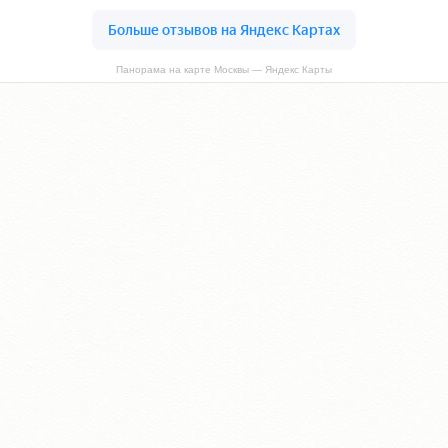
Панорама на карте Москвы — Яндекс Карты