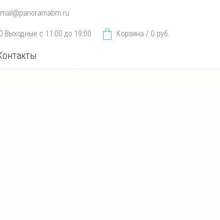
mail@panoramabm.ru
00 Выходные с 11:00 до 19:00
Корзина /
0
руб.
Контакты